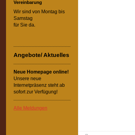
Vereinbarung
Wir sind von Montag bis
Samstag
für Sie da.
Angebote/ Aktuelles
Neue Homepage online!
Unsere neue
Internetpräsenz steht ab
sofort zur Verfügung!
Alle Meldungen